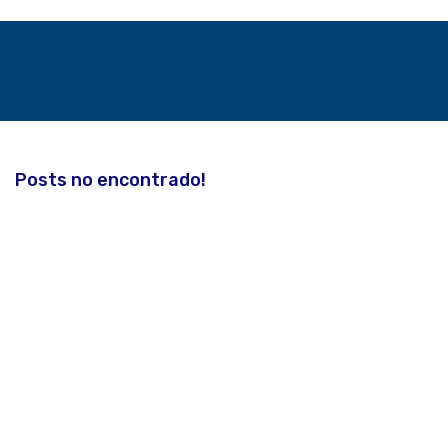
Posts no encontrado!