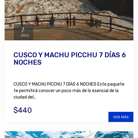
7
DÍAS
CUSCO Y MACHU PICCHU 7 DÍAS 6
NOCHES
CUSCO Y MACHU PICCHU 7 DÍAS 6 NOCHES Este paquete
te permitirá conocer un poco más de lo esencial de la
ciudad del...
$440
VER MÁS