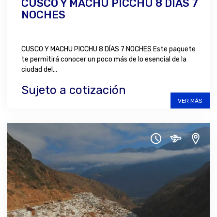
CUSCO Y MACHU PICCHU 8 DÍAS 7
NOCHES
CUSCO Y MACHU PICCHU 8 DÍAS 7 NOCHES Este paquete
te permitirá conocer un poco más de lo esencial de la
ciudad del...
Sujeto a cotización
VER MÁS