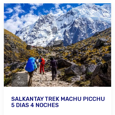
5
DÍAS
SALKANTAY TREK MACHU PICCHU
5 DIAS 4 NOCHES