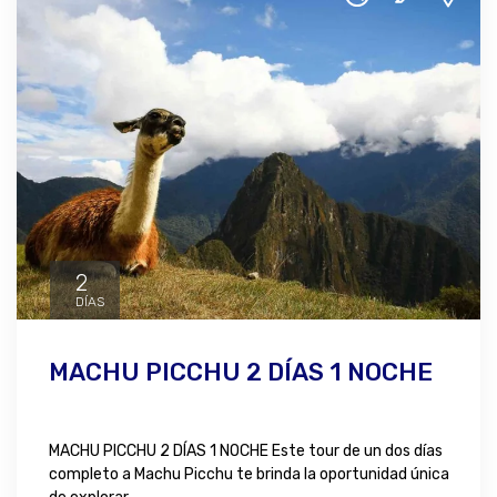
2
DÍAS
MACHU PICCHU 2 DÍAS 1 NOCHE
MACHU PICCHU 2 DÍAS 1 NOCHE Este tour de un dos días
completo a Machu Picchu te brinda la oportunidad única