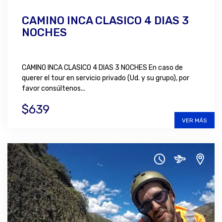
CAMINO INCA CLASICO 4 DIAS 3
NOCHES
CAMINO INCA CLASICO 4 DIAS 3 NOCHES En caso de
querer el tour en servicio privado (Ud. y su grupo), por
favor consúltenos...
$639
VER MÁS