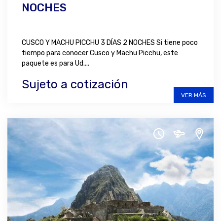
NOCHES
CUSCO Y MACHU PICCHU 3 DÍAS 2 NOCHES Si tiene poco
tiempo para conocer Cusco y Machu Picchu, este
paquete es para Ud....
Sujeto a cotización
VER MÁS