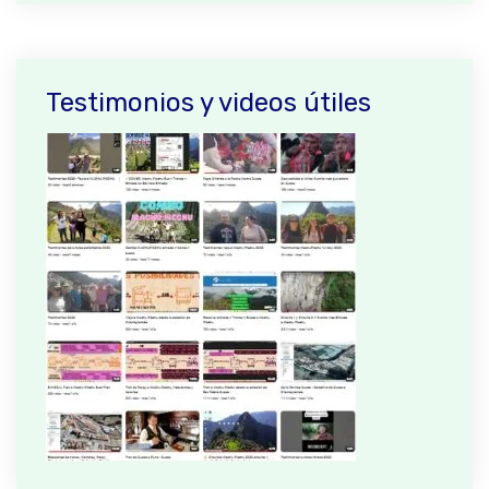
Testimonios y videos útiles