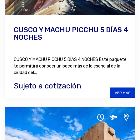
5
DÍAS
CUSCO Y MACHU PICCHU 5 DÍAS 4
NOCHES
CUSCO Y MACHU PICCHU 5 DÍAS 4 NOCHES Este paquete
te permitirá conocer un poco más de lo esencial de la
ciudad del...
Sujeto a cotización
VER MÁS