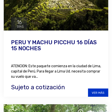
16
DÍAS
PERU Y MACHU PICCHU 16 DÍAS
15 NOCHES
ATENCION: Este paquete comienza en la ciudad de Lima,
capital de Perú. Para llegar a Lima Ud. necesita comprar
su vuelo que va...
Sujeto a cotización
VER MÁS