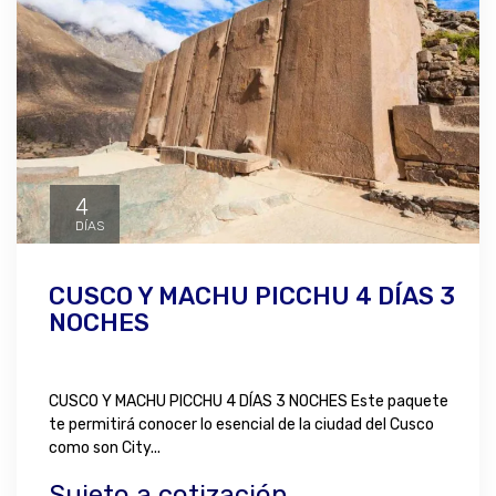
4
DÍAS
CUSCO Y MACHU PICCHU 4 DÍAS 3
NOCHES
CUSCO Y MACHU PICCHU 4 DÍAS 3 NOCHES Este paquete
te permitirá conocer lo esencial de la ciudad del Cusco
como son City...
Sujeto a cotización