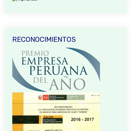
RECONOCIMIENTOS