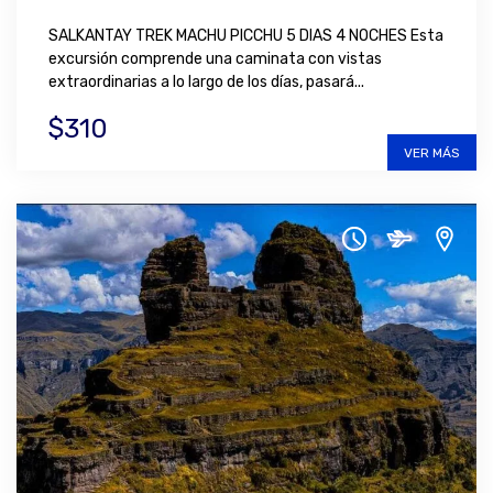
SALKANTAY TREK MACHU PICCHU 5 DIAS 4 NOCHES Esta
excursión comprende una caminata con vistas
extraordinarias a lo largo de los días, pasará...
$310
VER MÁS