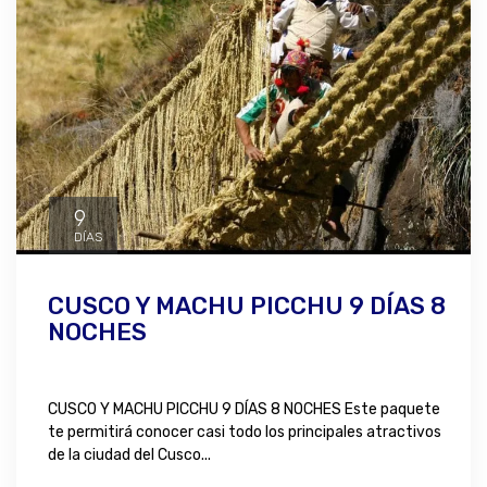
9
DÍAS
CUSCO Y MACHU PICCHU 9 DÍAS 8
NOCHES
CUSCO Y MACHU PICCHU 9 DÍAS 8 NOCHES Este paquete
te permitirá conocer casi todo los principales atractivos
de la ciudad del Cusco...