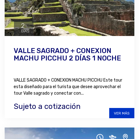
2
DÍAS
VALLE SAGRADO + CONEXION
MACHU PICCHU 2 DÍAS 1 NOCHE
VALLE SAGRADO + CONEXION MACHU PICCHU Este tour
esta diseñado para el turista que desee aprovechar el
tour Valle sagrado y conectar con...
Sujeto a cotización
VER MÁS