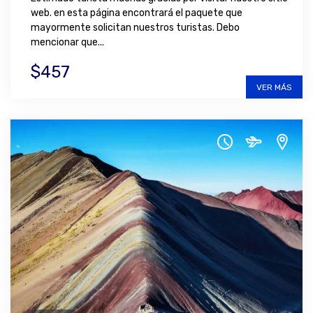
web. en esta página encontrará el paquete que
mayormente solicitan nuestros turistas. Debo
mencionar que...
$457
VER MÁS