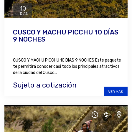
10
DÍAS
CUSCO Y MACHU PICCHU 10 DÍAS
9 NOCHES
CUSCO Y MACHU PICCHU 10 DÍAS 9 NOCHES Este paquete
te permitirá conocer casi todo los principales atractivos
de la ciudad del Cusco...
Sujeto a cotización
VER MÁS