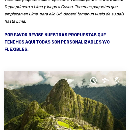
llegar primero a Lima y luego a Cusco.
Tenemos paquetes que
empiezan en Lima, para ello Ud. deberá tomar un vuelo de su país
hasta Lima.
POR FAVOR REVISE NUESTRAS PROPUESTAS QUE
TENEMOS AQUI TODAS SON PERSONALIZABLES Y/O
FLEXIBLES.