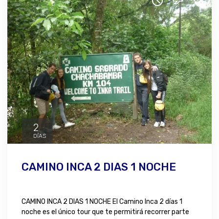
2
DÍAS
CAMINO INCA 2 DIAS 1 NOCHE
CAMINO INCA 2 DIAS 1 NOCHE El Camino Inca 2 días 1
noche es el único tour que te permitirá recorrer parte