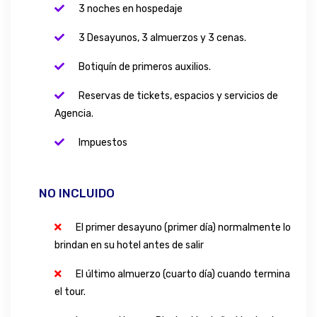
3 noches en hospedaje
3 Desayunos, 3 almuerzos y 3 cenas.
Botiquín de primeros auxilios.
Reservas de tickets, espacios y servicios de
Agencia.​
Impuestos
NO INCLUIDO
El primer desayuno (primer día) normalmente lo
brindan en su hotel antes de salir​
El último almuerzo (cuarto día) cuando termina
el tour.​