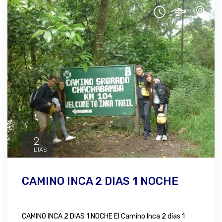
2
DÍAS
CAMINO INCA 2 DIAS 1 NOCHE
CAMINO INCA 2 DIAS 1 NOCHE El Camino Inca 2 días 1