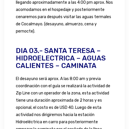
llegando aproximadamente a las 4:00 pm aprox. Nos
acomodamos en el hospedaje y posteriormente
cenaremos para después visitar las aguas termales
de Cocalmayo. (desayuno, almuerzo, cena y
pernocte).
DIA 03.- SANTA TERESA –
HIDROELECTRICA – AGUAS
CALIENTES – CAMINATA
El desayuno será aprox. A las 8:00 am y previa
coordinación con el guía se realizará la actividad de
Zip Line con un operador de la zona, esta actividad
tiene una duración aproximada de 2 horas y es
opcional, el costo es de USD 40. Luego de esta
actividad nos dirigiremos hacia la estación
Hidroeléctrica en carro para posteriormente