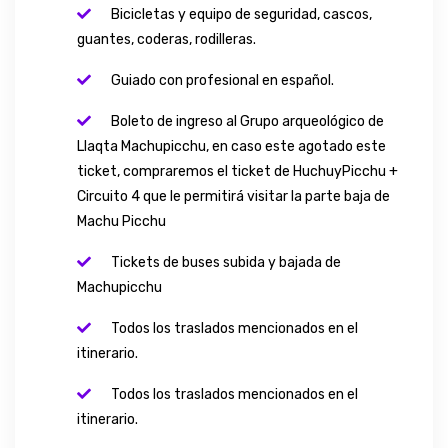
Bicicletas y equipo de seguridad, cascos,
guantes, coderas, rodilleras.
Guiado con profesional en español.
Boleto de ingreso al Grupo arqueológico de
Llaqta Machupicchu, en caso este agotado este
ticket, compraremos el ticket de HuchuyPicchu +
Circuito 4 que le permitirá visitar la parte baja de
Machu Picchu
Tickets de buses subida y bajada de
Machupicchu
Todos los traslados mencionados en el
itinerario.
Todos los traslados mencionados en el
itinerario.