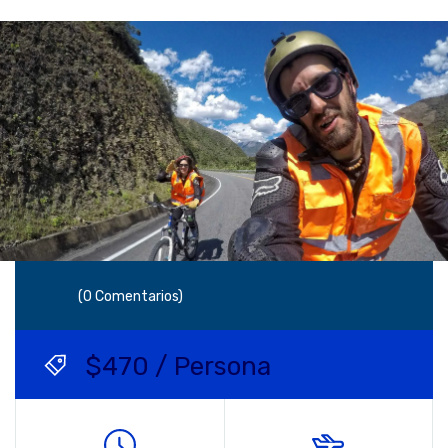
(0 Comentarios)
$470 / Persona