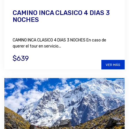
CAMINO INCA CLASICO 4 DIAS 3
NOCHES
CAMINO INCA CLASICO 4 DIAS 3 NOCHES En caso de
querer el tour en servicio...
$639
VER MÁS