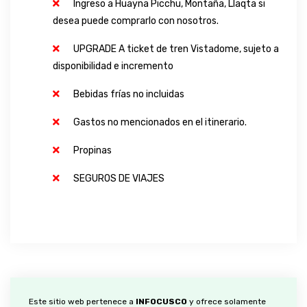
Ingreso a Huayna Picchu, Montaña, Llaqta si
desea puede comprarlo con nosotros.​
UPGRADE A ticket de tren Vistadome, sujeto a
disponibilidad e incremento​
Bebidas frías no incluidas​
Gastos no mencionados en el itinerario.​
Propinas
SEGUROS DE VIAJES
Este sitio web pertenece a
INFOCUSCO
y ofrece solamente