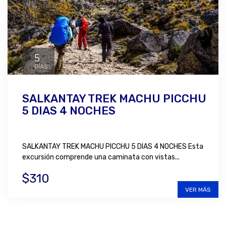
5
DÍAS
SALKANTAY TREK MACHU PICCHU
5 DIAS 4 NOCHES
SALKANTAY TREK MACHU PICCHU 5 DIAS 4 NOCHES Esta
excursión comprende una caminata con vistas...
$310
VER MÁS