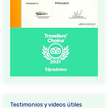
Testimonios y videos útiles