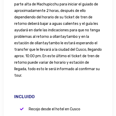
parte alta de Machupicchu para iniciar el guiado de
aproximadamente 2 horas, después de ello
dependiendo del horario de su ticket de tren de
retorno deberá bajar a aguas calientes y el guía les
ayudará en darle las indicaciones para que no tenga
problemas al retorno a ollantaytambo y en la
estación de ollantaytambo le estará esperando el
transfer que le llevará a la ciudad del Cusco, llegando
aprox. 10:00 pm. En este último el ticket de tren de
retorno puede variar de horario y estación de
llegada, todo esto le será informado al confirmar su
tour.
INCLUIDO
Recojo desde el hotel en Cusco