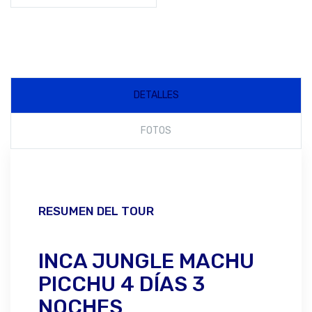
DETALLES
FOTOS
RESUMEN DEL TOUR
INCA JUNGLE MACHU
PICCHU 4 DÍAS 3
NOCHES