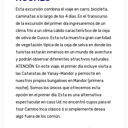
Esta excursión combina el viaje en carro, bicicleta,
caminatas a lo largo de los 4 días. En el transcurso
de la excursión del primer día ingresaremos de un
clima frío a un clima cálido característico de la ceja
de selva de Cusco. Esta ruta muestra gran cantidad
de vegetación típica de la ceja de selva en donde los
turistas estarán inmersos en un mundo de aventura
y podrán observar diferentes atractivos naturales.
ATENCIÓN: En este viaje, el primer día incluye visita a
las Cataratas de Yanay-Mandor y pernocte en
nuestros
propios bungalows en Mandor (primera
noche)
. Somos los únicos que ofrecemos esta
opción en el primer día. Esta es una alternativa
espectacular en caso Ud. no encontró cupos para el
tour
Camino Inca clásico
ó si simplemente desea
algo fuera de los común.