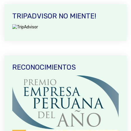
TRIPADVISOR NO MIENTE!
RECONOCIMIENTOS