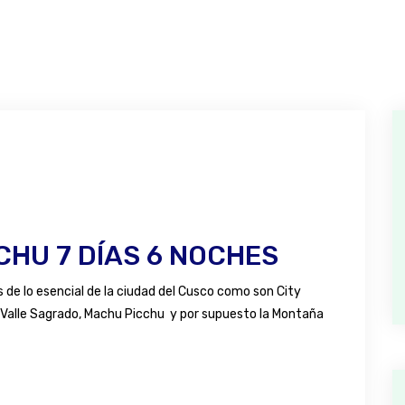
CHU 7 DÍAS 6 NOCHES
de lo esencial de la ciudad del Cusco como son City
 Valle Sagrado, Machu Picchu y por supuesto la Montaña