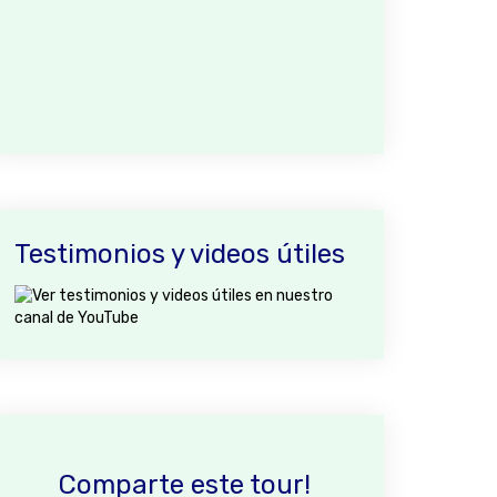
Testimonios y videos útiles
Comparte este tour!