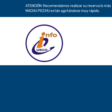
ATENCIÓN: Recomendamos realizar su reserva lo más an
MACHU PICCHU están agotándose muy rápido.